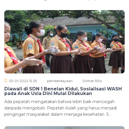
23-01-2022 12:25
pemberdayaan
Dilihat 510x
Diawali di SDN 1 Benelan Kidul, Sosialisasi WASH
pada Anak Usia Dini Mulai Dilakukan
Ada pepatah mengatakan bahwa lebih baik mencegah
daripada mengobati. Pepatah itulah yang harus menjadi
pengingat masyarakat dalam menjaga kesehatan. S..