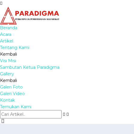
Beranda
Acara
Artikel
Tentang Kami
Kembali
Visi Misi
Sambutan Ketua Paradigma
Gallery
Kembali
Galeri Foto
Galeri Video
Kontak
Temukan Kami