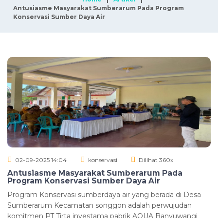
Antusiasme Masyarakat Sumberarum Pada Program
Konservasi Sumber Daya Air
02-09-2025 14:04
konservasi
Dilihat 360x
Antusiasme Masyarakat Sumberarum Pada
Program Konservasi Sumber Daya Air
Program Konservasi sumberdaya air yang berada di Desa
Sumberarum Kecamatan songgon adalah perwujudan
komitmen PT Tirta investama pabrik AQUA Banyuwangi