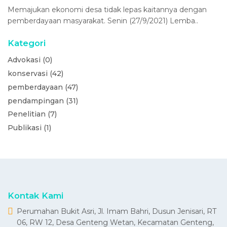
Memajukan ekonomi desa tidak lepas kaitannya dengan
pemberdayaan masyarakat. Senin (27/9/2021) Lemba..
Kategori
Advokasi (0)
konservasi (42)
pemberdayaan (47)
pendampingan (31)
Penelitian (7)
Publikasi (1)
Kontak Kami
Perumahan Bukit Asri, Jl. Imam Bahri, Dusun Jenisari, RT
06, RW 12, Desa Genteng Wetan, Kecamatan Genteng,