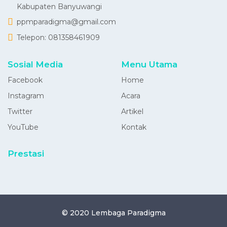
Kabupaten Banyuwangi
ppmparadigma@gmail.com
Telepon:
081358461909
Sosial Media
Menu Utama
Facebook
Home
Instagram
Acara
Twitter
Artikel
YouTube
Kontak
Prestasi
© 2020
Lembaga Paradigma