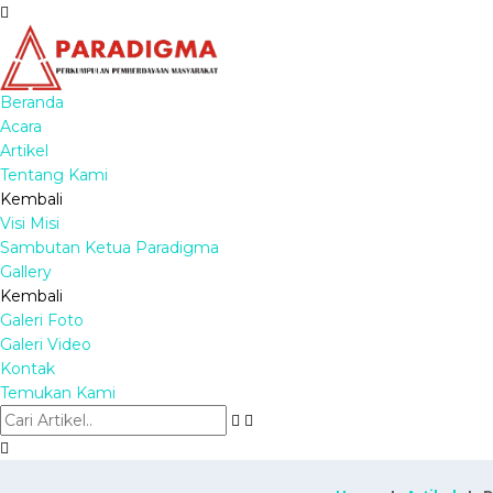
Beranda
Acara
Artikel
Tentang Kami
Kembali
Visi Misi
Sambutan Ketua Paradigma
Gallery
Kembali
Galeri Foto
Galeri Video
Kontak
Temukan Kami