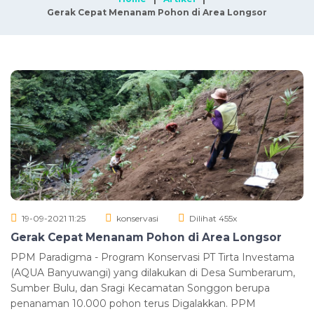
Gerak Cepat Menanam Pohon di Area Longsor
19-09-2021 11:25
konservasi
Dilihat 455x
Gerak Cepat Menanam Pohon di Area Longsor
PPM Paradigma - Program Konservasi PT Tirta Investama
(AQUA Banyuwangi) yang dilakukan di Desa Sumberarum,
Sumber Bulu, dan Sragi Kecamatan Songgon berupa
penanaman 10.000 pohon terus Digalakkan. PPM