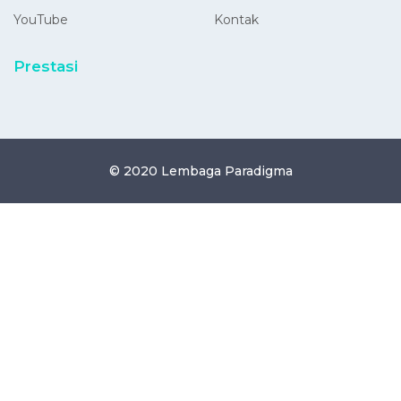
YouTube
Kontak
Prestasi
© 2020
Lembaga Paradigma