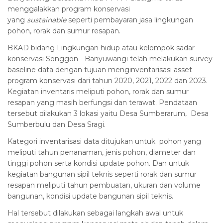
menggalakkan program konservasi
yang
sustainable
seperti pembayaran jasa lingkungan
pohon, rorak dan sumur resapan.
BKAD bidang Lingkungan hidup atau kelompok sadar
konservasi Songgon - Banyuwangi telah melakukan survey
baseline data dengan tujuan menginventarisasi asset
program konservasi dari tahun 2020, 2021, 2022 dan 2023.
Kegiatan inventaris meliputi pohon, rorak dan sumur
resapan yang masih berfungsi dan terawat. Pendataan
tersebut dilakukan 3 lokasi yaitu Desa Sumberarum, Desa
Sumberbulu dan Desa Sragi.
Kategori inventarisasi data ditujukan untuk pohon yang
meliputi tahun penanaman, jenis pohon, diameter dan
tinggi pohon serta kondisi update pohon. Dan untuk
kegiatan bangunan sipil teknis seperti rorak dan sumur
resapan meliputi tahun pembuatan, ukuran dan volume
bangunan, kondisi update bangunan sipil teknis.
Hal tersebut dilakukan sebagai langkah awal untuk