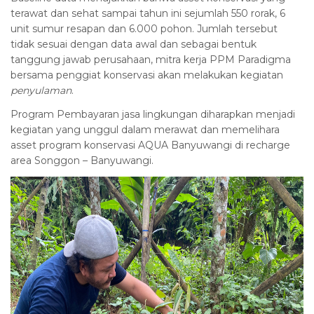
terawat dan sehat sampai tahun ini sejumlah 550 rorak, 6
unit sumur resapan dan 6.000 pohon. Jumlah tersebut
tidak sesuai dengan data awal dan sebagai bentuk
tanggung jawab perusahaan, mitra kerja PPM Paradigma
bersama penggiat konservasi akan melakukan kegiatan
penyulaman
.
Program Pembayaran jasa lingkungan diharapkan menjadi
kegiatan yang unggul dalam merawat dan memelihara
asset program konservasi AQUA Banyuwangi di recharge
area Songgon – Banyuwangi.